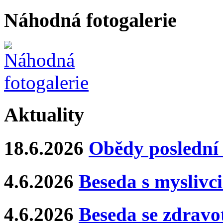
Náhodná fotogalerie
Aktuality
18.6.2026
Obědy poslední 
4.6.2026
Beseda s myslivci
4.6.2026
Beseda se zdravo