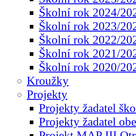
Školní rok 2024/20
Školní rok 2023/20
Školní rok 2022/20
Školní rok 2021/20
Školní rok 2020/20
Kroužky
Projekty
Projekty žadatel ško
Projekty žadatel ob
Projekt MAP III Ot