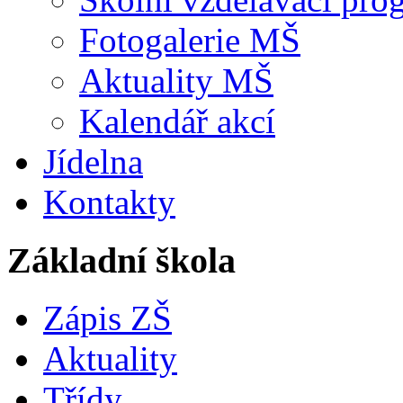
Fotogalerie MŠ
Aktuality MŠ
Kalendář akcí
Jídelna
Kontakty
Základní škola
Zápis ZŠ
Aktuality
Třídy