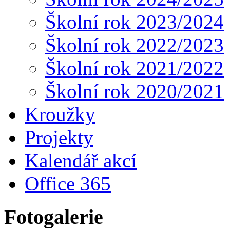
Školní rok 2023/2024
Školní rok 2022/2023
Školní rok 2021/2022
Školní rok 2020/2021
Kroužky
Projekty
Kalendář akcí
Office 365
Fotogalerie