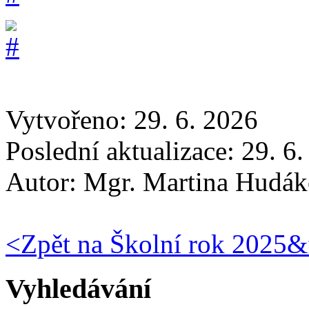
Vytvořeno: 29. 6. 2026
Poslední aktualizace: 29. 6
Autor:
Mgr. Martina Hudá
<
Zpět na Školní rok 2025&
Vyhledávání