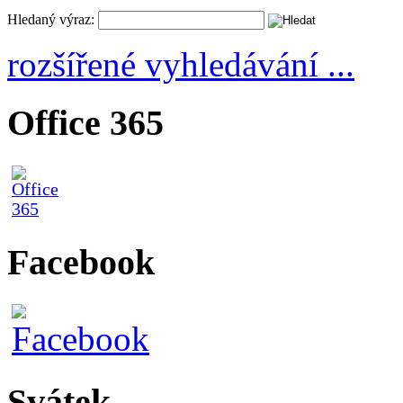
Hledaný výraz:
rozšířené vyhledávání ...
Office 365
Facebook
Svátek