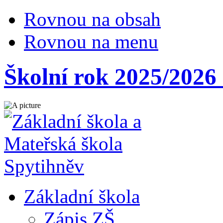
Rovnou na obsah
Rovnou na menu
Školní rok 2025/2026 
Základní škola
Zápis ZŠ