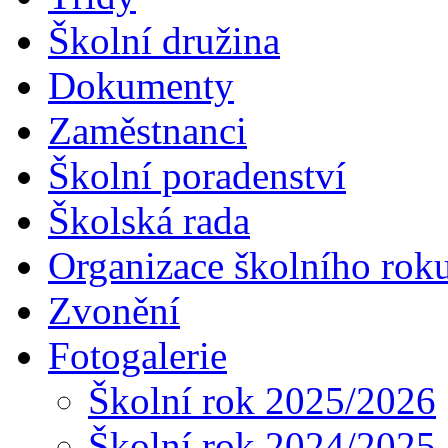
Školní družina
Dokumenty
Zaměstnanci
Školní poradenství
Školská rada
Organizace školního rok
Zvonění
Fotogalerie
Školní rok 2025/2026
Školní rok 2024/2025