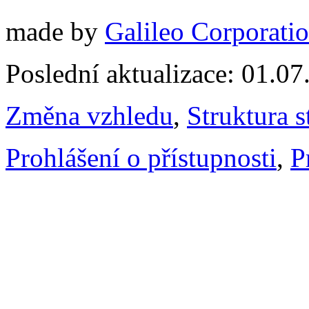
made by
Galileo Corporation
Poslední aktualizace: 01.0
Změna vzhledu
,
Struktura s
Prohlášení o přístupnosti
,
P