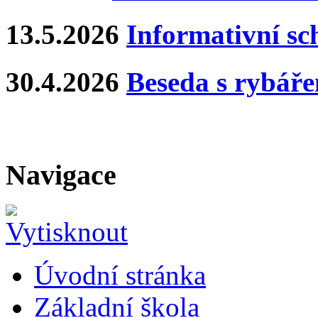
13.5.2026
Informativní s
30.4.2026
Beseda s rybář
Navigace
Úvodní stránka
Základní škola