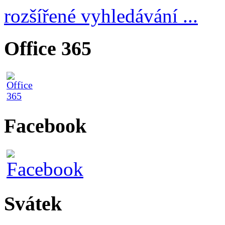
rozšířené vyhledávání ...
Office 365
Facebook
Svátek