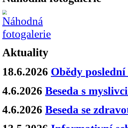
Aktuality
18.6.2026
Obědy poslední 
4.6.2026
Beseda s myslivci
4.6.2026
Beseda se zdravo