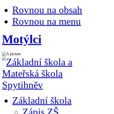
Rovnou na obsah
Rovnou na menu
Motýlci
Základní škola
Zápis ZŠ