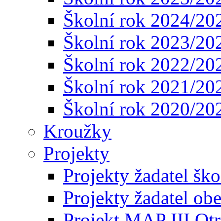
Školní rok 2024/20
Školní rok 2023/20
Školní rok 2022/20
Školní rok 2021/20
Školní rok 2020/20
Kroužky
Projekty
Projekty žadatel ško
Projekty žadatel ob
Projekt MAP III Ot