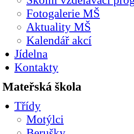
Fotogalerie MŠ
Aktuality MŠ
Kalendář akcí
Jídelna
Kontakty
Mateřská škola
Třídy
Motýlci
Berušky