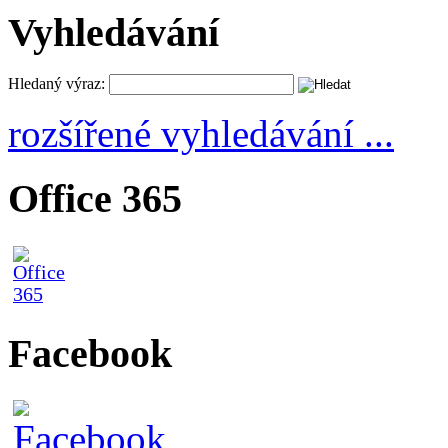
Vyhledávání
Hledaný výraz:
rozšířené vyhledávání ...
Office 365
Facebook