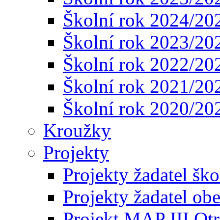
Školní rok 2024/20
Školní rok 2023/20
Školní rok 2022/20
Školní rok 2021/20
Školní rok 2020/20
Kroužky
Projekty
Projekty žadatel ško
Projekty žadatel ob
Projekt MAP III Ot