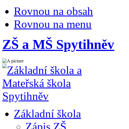
Rovnou na obsah
Rovnou na menu
ZŠ a MŠ Spytihněv
Základní škola
Zápis ZŠ