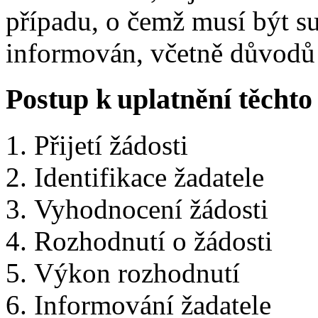
případu, o čemž musí být su
informován, včetně důvodů
Postup k uplatnění těchto
Přijetí žádosti
Identifikace žadatele
Vyhodnocení žádosti
Rozhodnutí o žádosti
Výkon rozhodnutí
Informování žadatele