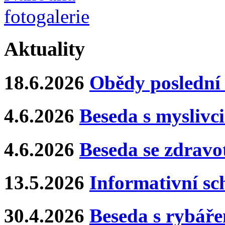
Aktuality
18.6.2026
Obědy poslední 
4.6.2026
Beseda s myslivci
4.6.2026
Beseda se zdravo
13.5.2026
Informativní s
30.4.2026
Beseda s rybář