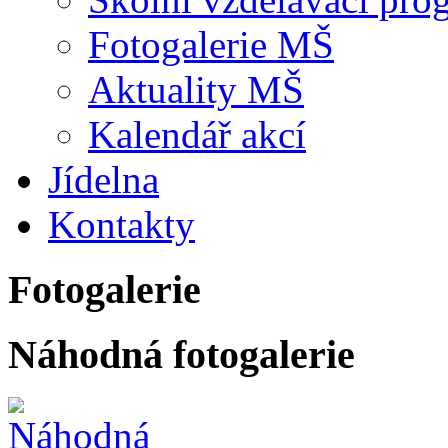
Fotogalerie MŠ
Aktuality MŠ
Kalendář akcí
Jídelna
Kontakty
Fotogalerie
Náhodná fotogalerie