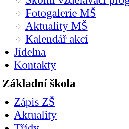
Fotogalerie MŠ
Aktuality MŠ
Kalendář akcí
Jídelna
Kontakty
Základní škola
Zápis ZŠ
Aktuality
Třídy