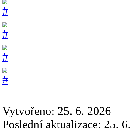
Vytvořeno: 25. 6. 2026
Poslední aktualizace: 25. 6