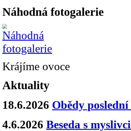
Náhodná fotogalerie
Krájíme ovoce
Aktuality
18.6.2026
Obědy poslední 
4.6.2026
Beseda s myslivci