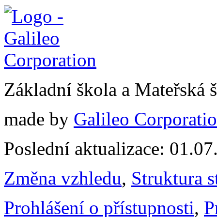
Základní škola a Mateřská 
made by
Galileo Corporation
Poslední aktualizace: 01.0
Změna vzhledu
,
Struktura s
Prohlášení o přístupnosti
,
P