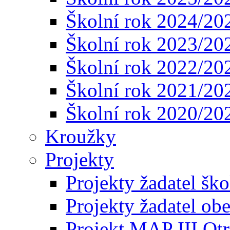
Školní rok 2024/20
Školní rok 2023/20
Školní rok 2022/20
Školní rok 2021/20
Školní rok 2020/20
Kroužky
Projekty
Projekty žadatel ško
Projekty žadatel ob
Projekt MAP III Ot