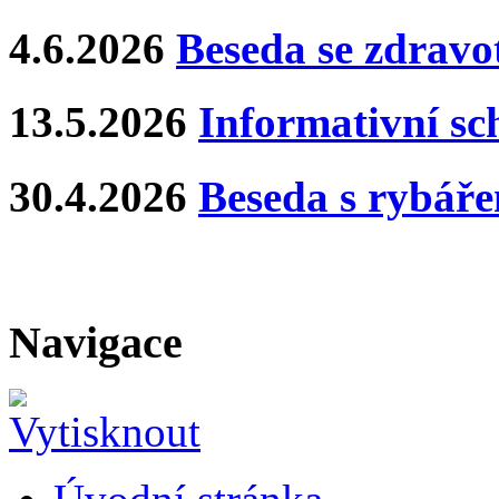
4.6.2026
Beseda se zdravo
13.5.2026
Informativní s
30.4.2026
Beseda s rybář
Navigace