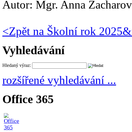
Autor:
Mgr. Anna Zacharov
<
Zpět na Školní rok 2025&
Vyhledávání
Hledaný výraz:
rozšířené vyhledávání ...
Office 365