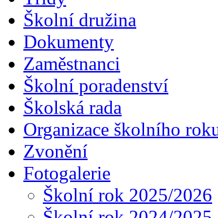
Školní družina
Dokumenty
Zaměstnanci
Školní poradenství
Školská rada
Organizace školního rok
Zvonění
Fotogalerie
Školní rok 2025/2026
Školní rok 2024/2025