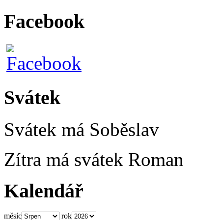
Facebook
Svátek
Svátek má
Soběslav
Zítra má svátek
Roman
Kalendář
měsíc
rok