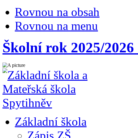
Rovnou na obsah
Rovnou na menu
Školní rok 2025/2026 
Základní škola
Zápis ZŠ