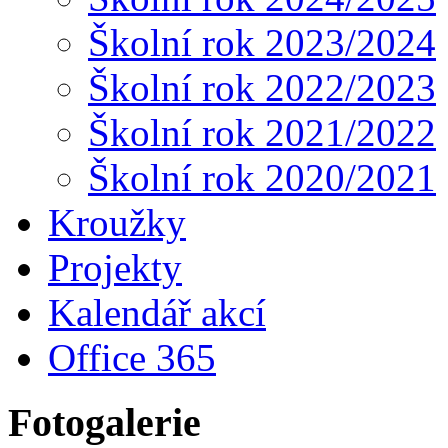
Školní rok 2023/2024
Školní rok 2022/2023
Školní rok 2021/2022
Školní rok 2020/2021
Kroužky
Projekty
Kalendář akcí
Office 365
Fotogalerie