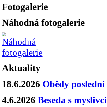
Fotogalerie
Náhodná fotogalerie
Aktuality
18.6.2026
Obědy poslední 
4.6.2026
Beseda s myslivci