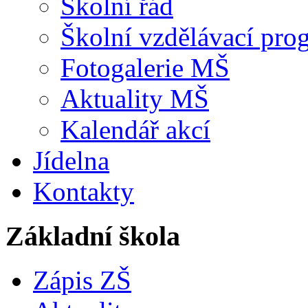
Školní řád
Školní vzdělávací pro
Fotogalerie MŠ
Aktuality MŠ
Kalendář akcí
Jídelna
Kontakty
Základní škola
Zápis ZŠ