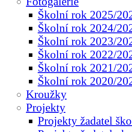
Fotogalerie
Školní rok 2025/20
Školní rok 2024/20
Školní rok 2023/20
Školní rok 2022/20
Školní rok 2021/20
Školní rok 2020/20
Kroužky
Projekty
Projekty žadatel ško