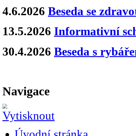
4.6.2026
Beseda se zdravo
13.5.2026
Informativní s
30.4.2026
Beseda s rybář
Navigace
Úvodní stránka