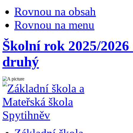
Rovnou na obsah
Rovnou na menu
Školní rok 2025/2026 
druhý