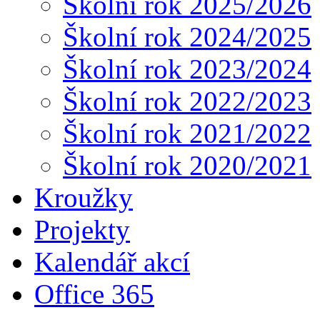
Školní rok 2025/2026
Školní rok 2024/2025
Školní rok 2023/2024
Školní rok 2022/2023
Školní rok 2021/2022
Školní rok 2020/2021
Kroužky
Projekty
Kalendář akcí
Office 365