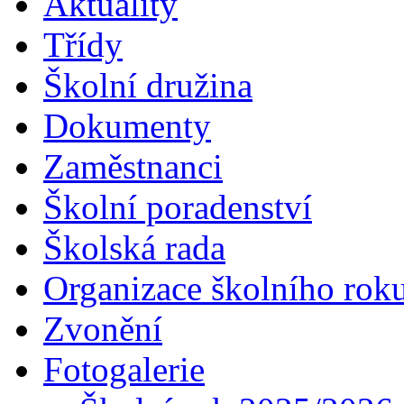
Aktuality
Třídy
Školní družina
Dokumenty
Zaměstnanci
Školní poradenství
Školská rada
Organizace školního rok
Zvonění
Fotogalerie