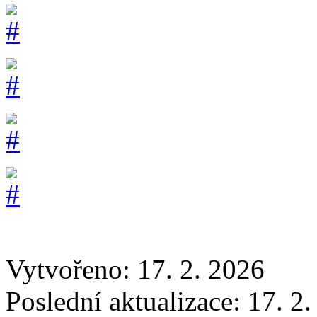
Vytvořeno: 17. 2. 2026
Poslední aktualizace: 17. 2