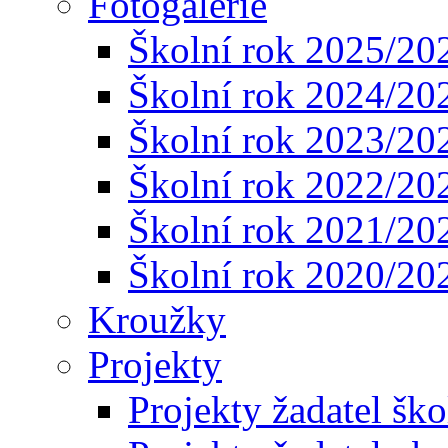
Fotogalerie
Školní rok 2025/20
Školní rok 2024/20
Školní rok 2023/20
Školní rok 2022/20
Školní rok 2021/20
Školní rok 2020/20
Kroužky
Projekty
Projekty žadatel ško