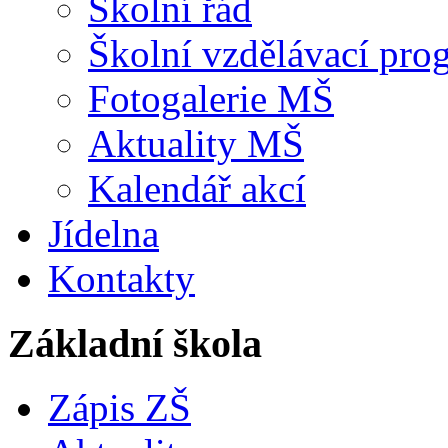
Školní řád
Školní vzdělávací pro
Fotogalerie MŠ
Aktuality MŠ
Kalendář akcí
Jídelna
Kontakty
Základní škola
Zápis ZŠ