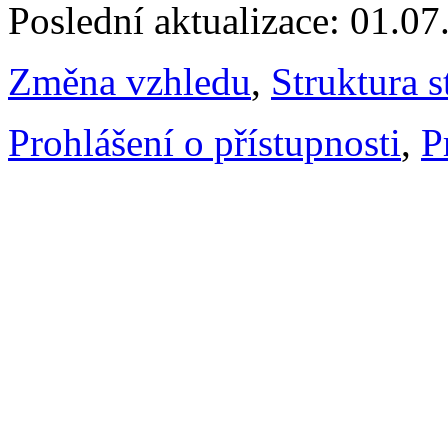
Poslední aktualizace: 01.0
Změna vzhledu
,
Struktura s
Prohlášení o přístupnosti
,
P