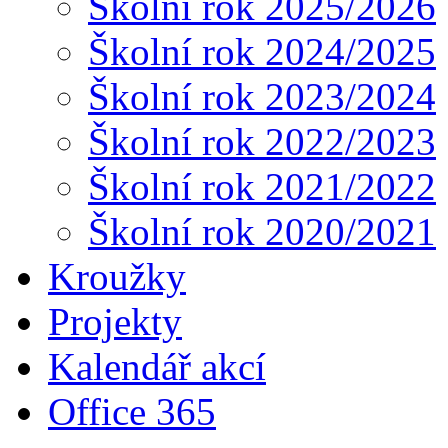
Školní rok 2025/2026
Školní rok 2024/2025
Školní rok 2023/2024
Školní rok 2022/2023
Školní rok 2021/2022
Školní rok 2020/2021
Kroužky
Projekty
Kalendář akcí
Office 365