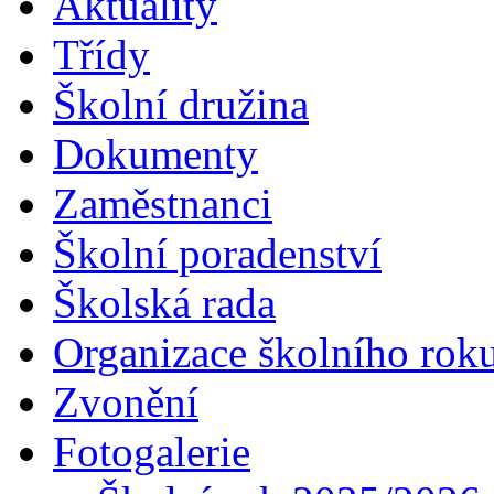
Aktuality
Třídy
Školní družina
Dokumenty
Zaměstnanci
Školní poradenství
Školská rada
Organizace školního rok
Zvonění
Fotogalerie