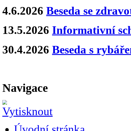
4.6.2026
Beseda se zdravo
13.5.2026
Informativní s
30.4.2026
Beseda s rybář
Navigace
Úvodní stránka