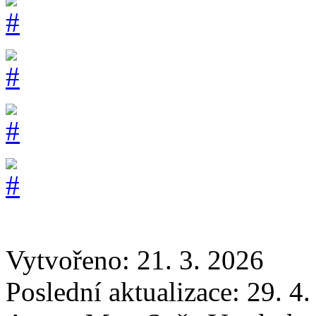
Vytvořeno: 21. 3. 2026
Poslední aktualizace: 29. 4