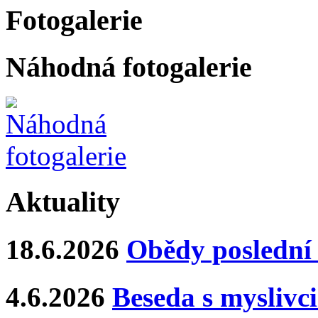
Fotogalerie
Náhodná fotogalerie
Aktuality
18.6.2026
Obědy poslední 
4.6.2026
Beseda s myslivci