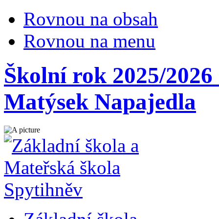
Rovnou na obsah
Rovnou na menu
Školní rok 2025/202
Matýsek Napajedla