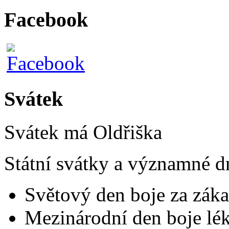
Facebook
Svátek
Svátek má
Oldřiška
Státní svátky a významné d
Světový den boje za záka
Mezinárodní den boje lék