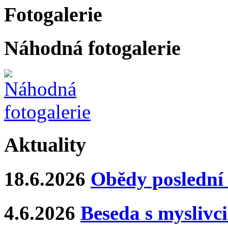
Fotogalerie
Náhodná fotogalerie
Aktuality
18.6.2026
Obědy poslední 
4.6.2026
Beseda s myslivci