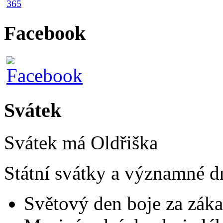
Facebook
Svátek
Svátek má
Oldřiška
Státní svátky a významné d
Světový den boje za záka