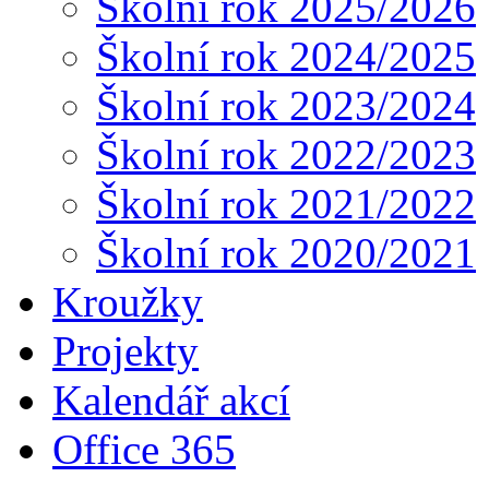
Školní rok 2025/2026
Školní rok 2024/2025
Školní rok 2023/2024
Školní rok 2022/2023
Školní rok 2021/2022
Školní rok 2020/2021
Kroužky
Projekty
Kalendář akcí
Office 365