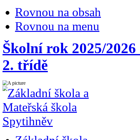
Rovnou na obsah
Rovnou na menu
Školní rok 2025/2026
2. třídě