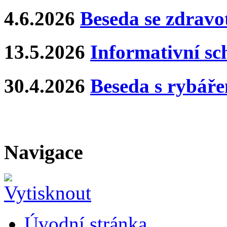
4.6.2026
Beseda se zdravo
13.5.2026
Informativní s
30.4.2026
Beseda s rybář
Navigace
Úvodní stránka