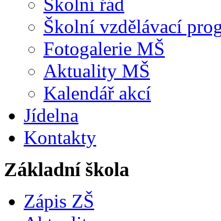
Školní řád
Školní vzdělávací pro
Fotogalerie MŠ
Aktuality MŠ
Kalendář akcí
Jídelna
Kontakty
Základní škola
Zápis ZŠ