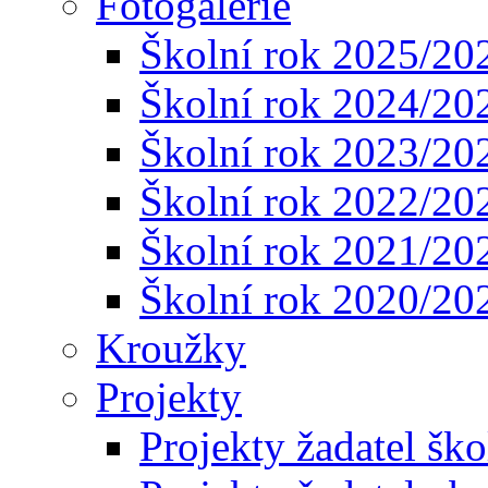
Fotogalerie
Školní rok 2025/20
Školní rok 2024/20
Školní rok 2023/20
Školní rok 2022/20
Školní rok 2021/20
Školní rok 2020/20
Kroužky
Projekty
Projekty žadatel ško