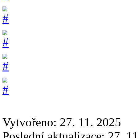
Vytvořeno: 27. 11. 2025
Poslední aktualizace: 27. 1