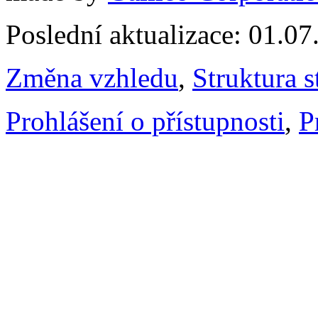
Poslední aktualizace: 01.0
Změna vzhledu
,
Struktura s
Prohlášení o přístupnosti
,
P