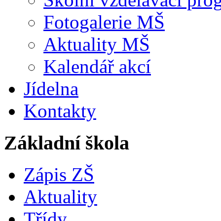
Fotogalerie MŠ
Aktuality MŠ
Kalendář akcí
Jídelna
Kontakty
Základní škola
Zápis ZŠ
Aktuality
Třídy