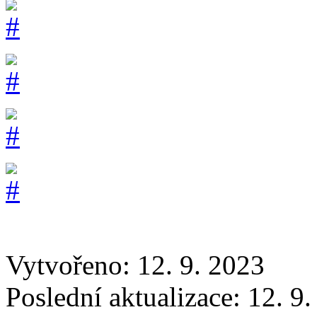
Vytvořeno: 12. 9. 2023
Poslední aktualizace: 12. 9