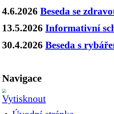
4.6.2026
Beseda se zdravo
13.5.2026
Informativní s
30.4.2026
Beseda s rybář
Navigace