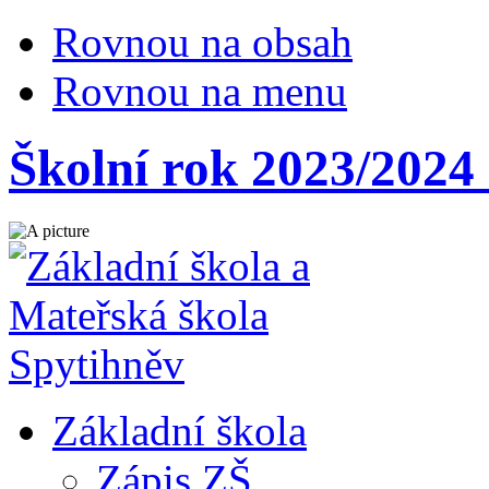
Rovnou na obsah
Rovnou na menu
Školní rok 2023/2024 
Základní škola
Zápis ZŠ