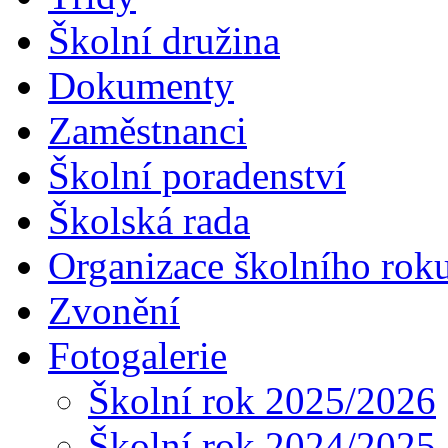
Školní družina
Dokumenty
Zaměstnanci
Školní poradenství
Školská rada
Organizace školního rok
Zvonění
Fotogalerie
Školní rok 2025/2026
Školní rok 2024/2025