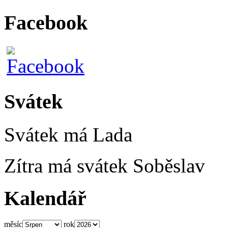
Facebook
Svátek
Svátek má
Lada
Zítra má svátek
Soběslav
Kalendář
měsíc
rok