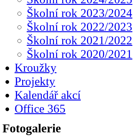
Školní rok 2023/2024
Školní rok 2022/2023
Školní rok 2021/2022
Školní rok 2020/2021
Kroužky
Projekty
Kalendář akcí
Office 365
Fotogalerie