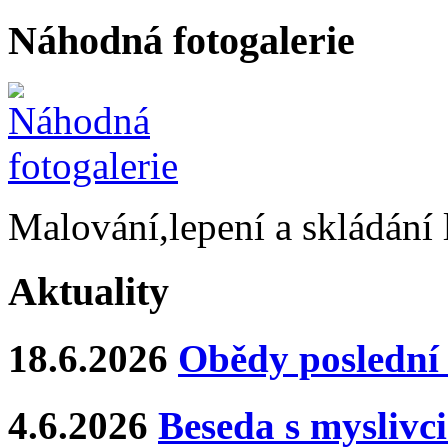
Náhodná fotogalerie
Malování,lepení a skládání 
Aktuality
18.6.2026
Obědy poslední 
4.6.2026
Beseda s myslivci