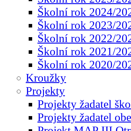
Školní rok 2024/20
Školní rok 2023/20
Školní rok 2022/20
Školní rok 2021/20
Školní rok 2020/20
Kroužky
Projekty
Projekty žadatel ško
Projekty žadatel ob
Projekt MAP III Ot