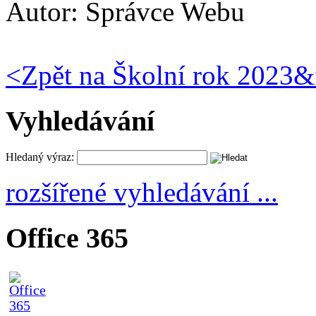
Autor:
Správce Webu
<
Zpět na Školní rok 2023&
Vyhledávání
Hledaný výraz:
rozšířené vyhledávání ...
Office 365