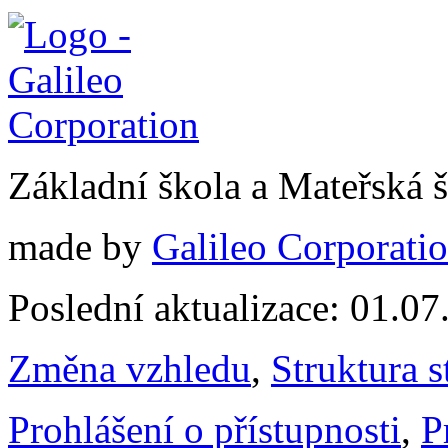
Základní škola a Mateřská 
made by
Galileo Corporation
Poslední aktualizace: 01.0
Změna vzhledu
,
Struktura s
Prohlášení o přístupnosti
,
P