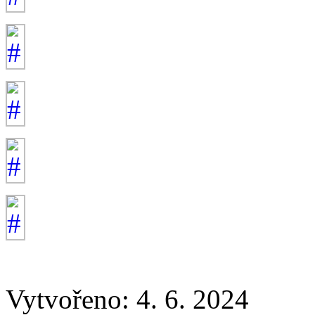
Vytvořeno: 4. 6. 2024