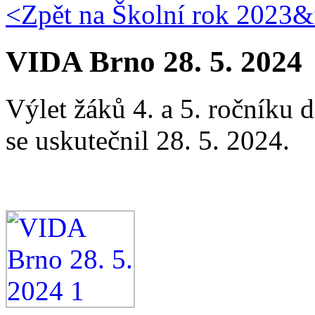
<Zpět na
Školní rok 2023&f
VIDA Brno 28. 5. 2024
Výlet žáků 4. a 5. ročníku
se uskutečnil 28. 5. 2024.