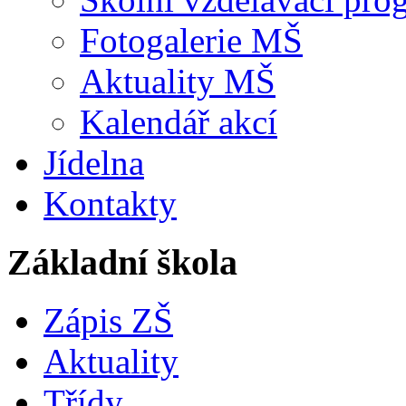
Fotogalerie MŠ
Aktuality MŠ
Kalendář akcí
Jídelna
Kontakty
Základní škola
Zápis ZŠ
Aktuality
Třídy