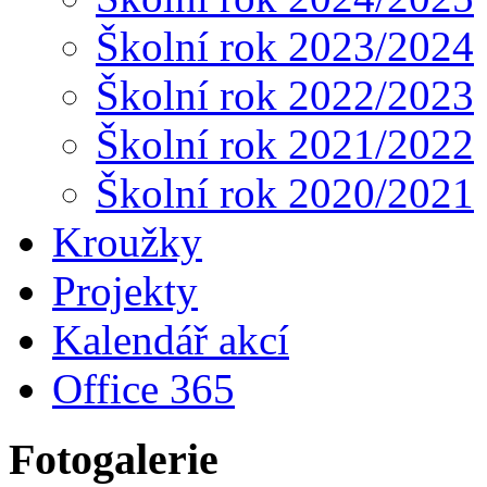
Školní rok 2023/2024
Školní rok 2022/2023
Školní rok 2021/2022
Školní rok 2020/2021
Kroužky
Projekty
Kalendář akcí
Office 365
Fotogalerie