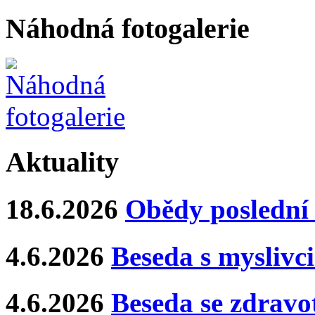
Náhodná fotogalerie
Aktuality
18.6.2026
Obědy poslední 
4.6.2026
Beseda s myslivci
4.6.2026
Beseda se zdravo