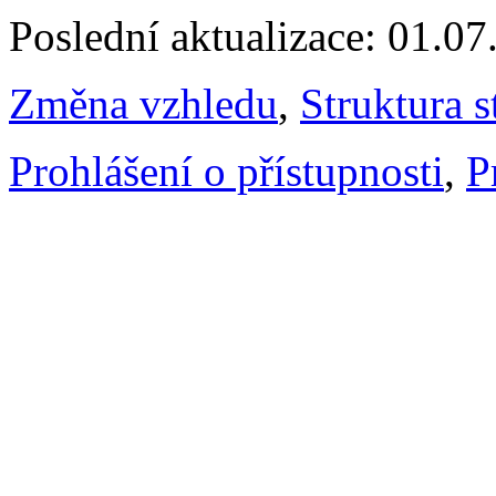
Poslední aktualizace: 01.0
Změna vzhledu
,
Struktura s
Prohlášení o přístupnosti
,
P