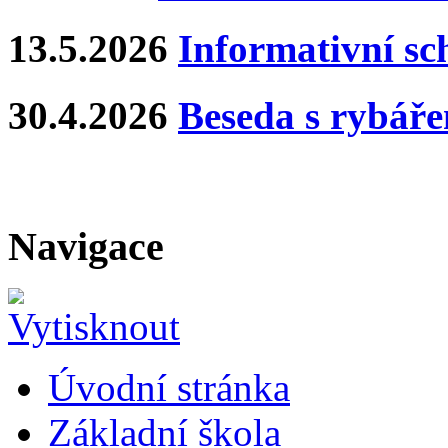
13.5.2026
Informativní s
30.4.2026
Beseda s rybář
Navigace
Úvodní stránka
Základní škola