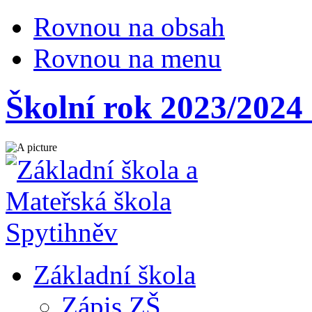
Rovnou na obsah
Rovnou na menu
Školní rok 2023/2024
Základní škola
Zápis ZŠ