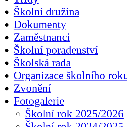
Školní družina
Dokumenty
Zaměstnanci
Školní poradenství
Školská rada
Organizace školního rok
Zvonění
Fotogalerie
Školní rok 2025/2026
Školní rok 2024/2025