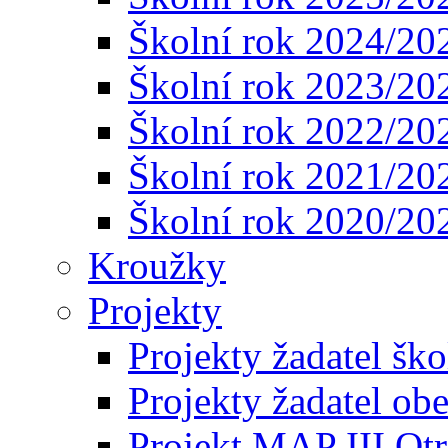
Školní rok 2024/20
Školní rok 2023/20
Školní rok 2022/20
Školní rok 2021/20
Školní rok 2020/20
Kroužky
Projekty
Projekty žadatel ško
Projekty žadatel ob
Projekt MAP III Ot