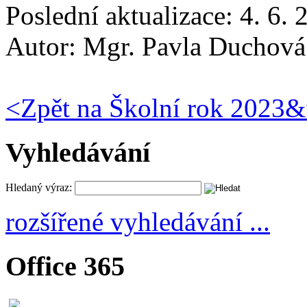
Poslední aktualizace: 4. 6.
Autor:
Mgr. Pavla Duchová
<
Zpět na Školní rok 2023&
Vyhledávání
Hledaný výraz:
rozšířené vyhledávání ...
Office 365