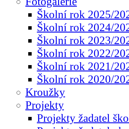
Fotogalerie
Školní rok 2025/20
Školní rok 2024/20
Školní rok 2023/20
Školní rok 2022/20
Školní rok 2021/20
Školní rok 2020/20
Kroužky
Projekty
Projekty žadatel ško