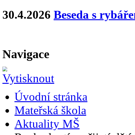
30.4.2026
Beseda s rybář
Navigace
Úvodní stránka
Mateřská škola
Aktuality MŠ