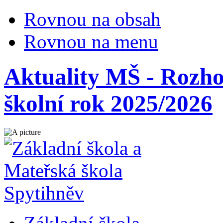
Rovnou na obsah
Rovnou na menu
Aktuality MŠ - Rozhod
školní rok 2025/2026