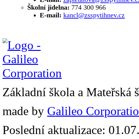
Školní jídelna:
774 300 966
E-mail:
kancl@zsspytihnev.cz
Základní škola a Mateřská 
made by
Galileo Corporation
Poslední aktualizace: 01.0