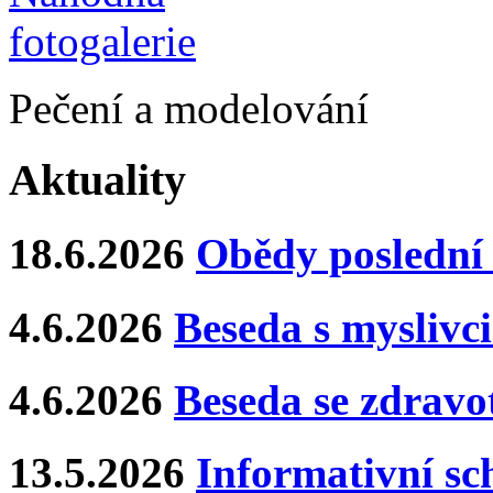
Pečení a modelování
Aktuality
18.6.2026
Obědy poslední 
4.6.2026
Beseda s myslivci
4.6.2026
Beseda se zdravo
13.5.2026
Informativní s