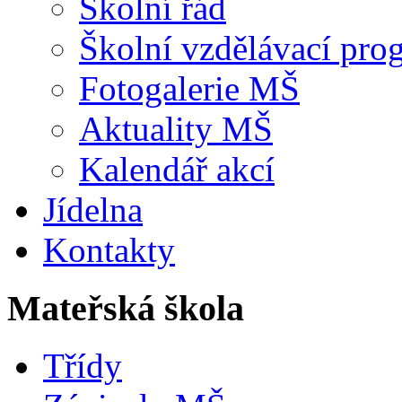
Školní řád
Školní vzdělávací pro
Fotogalerie MŠ
Aktuality MŠ
Kalendář akcí
Jídelna
Kontakty
Mateřská škola
Třídy