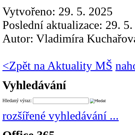
Vytvořeno: 29. 5. 2025
Poslední aktualizace: 29. 5
Autor:
Vladimíra Kuchařov
<
Zpět na Aktuality MŠ
nah
Vyhledávání
Hledaný výraz:
rozšířené vyhledávání ...