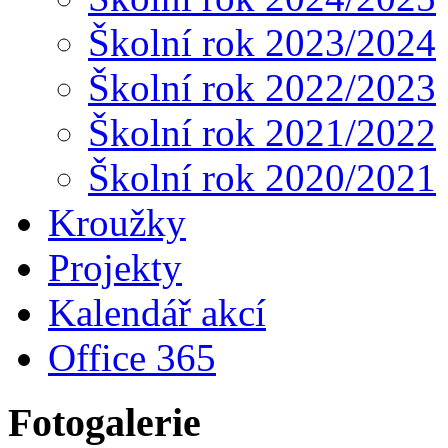
Školní rok 2023/2024
Školní rok 2022/2023
Školní rok 2021/2022
Školní rok 2020/2021
Kroužky
Projekty
Kalendář akcí
Office 365
Fotogalerie