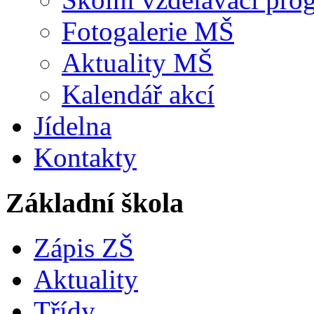
Fotogalerie MŠ
Aktuality MŠ
Kalendář akcí
Jídelna
Kontakty
Základní škola
Zápis ZŠ
Aktuality
Třídy