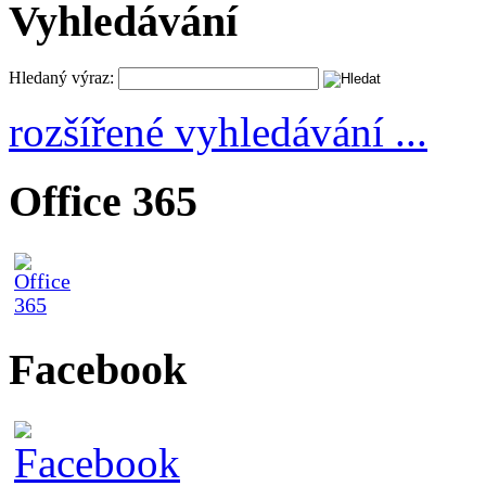
Vyhledávání
Hledaný výraz:
rozšířené vyhledávání ...
Office 365
Facebook