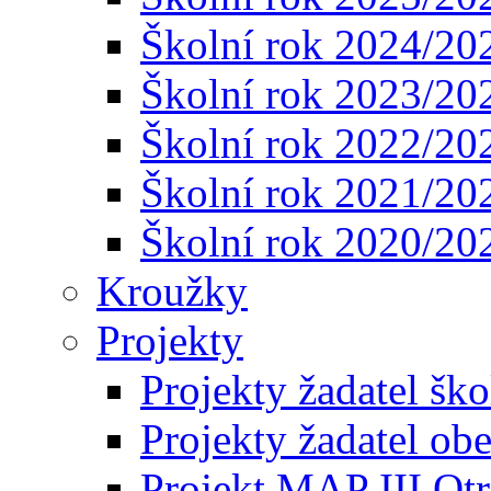
Školní rok 2024/20
Školní rok 2023/20
Školní rok 2022/20
Školní rok 2021/20
Školní rok 2020/20
Kroužky
Projekty
Projekty žadatel ško
Projekty žadatel ob
Projekt MAP III Ot