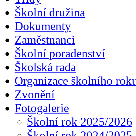
Školní družina
Dokumenty
Zaměstnanci
Školní poradenství
Školská rada
Organizace školního rok
Zvonění
Fotogalerie
Školní rok 2025/2026
Školní rok 2024/2025