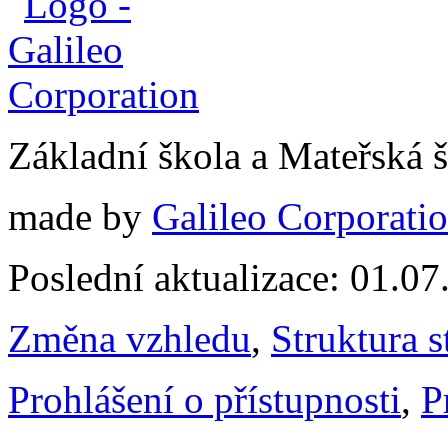
Základní škola a Mateřská 
made by
Galileo Corporation
Poslední aktualizace: 01.0
Změna vzhledu
,
Struktura s
Prohlášení o přístupnosti
,
P