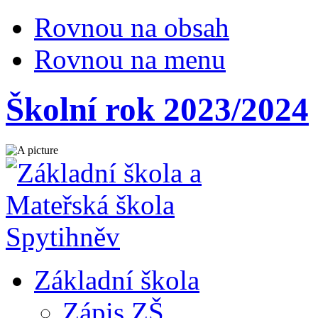
Rovnou na obsah
Rovnou na menu
Školní rok 2023/2024
Základní škola
Zápis ZŠ