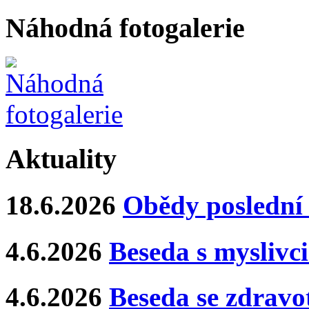
Náhodná fotogalerie
Aktuality
18.6.2026
Obědy poslední 
4.6.2026
Beseda s myslivci
4.6.2026
Beseda se zdravo