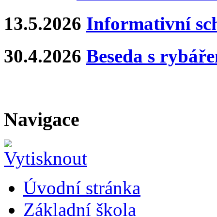
13.5.2026
Informativní s
30.4.2026
Beseda s rybář
Navigace
Úvodní stránka
Základní škola