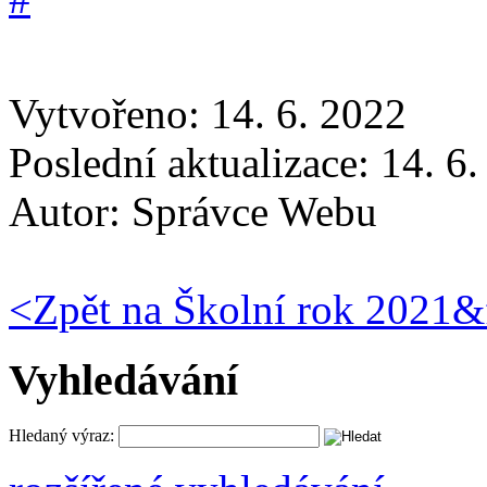
Vytvořeno: 14. 6. 2022
Poslední aktualizace: 14. 6
Autor:
Správce Webu
<
Zpět na Školní rok 2021&
Vyhledávání
Hledaný výraz: