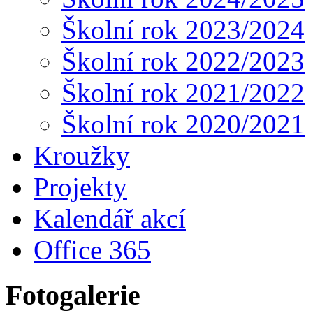
Školní rok 2023/2024
Školní rok 2022/2023
Školní rok 2021/2022
Školní rok 2020/2021
Kroužky
Projekty
Kalendář akcí
Office 365
Fotogalerie