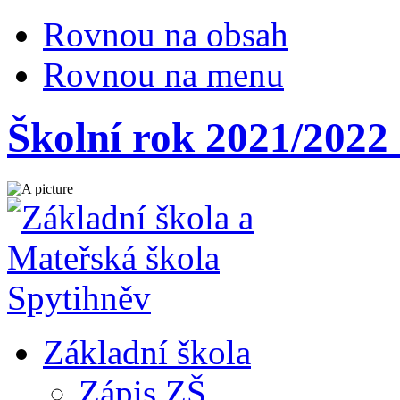
Rovnou na obsah
Rovnou na menu
Školní rok 2021/2022 
Základní škola
Zápis ZŠ