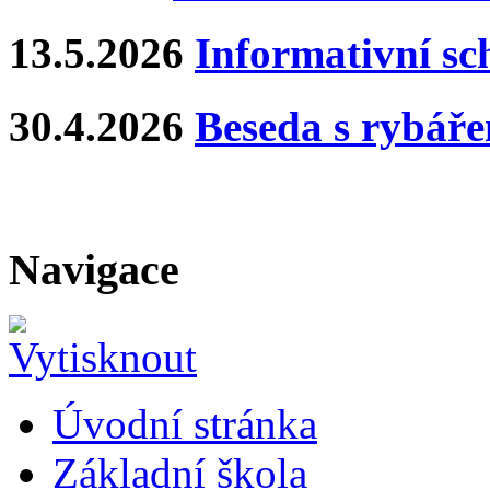
13.5.2026
Informativní s
30.4.2026
Beseda s rybář
Navigace
Úvodní stránka
Základní škola