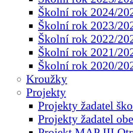
Školní rok 2024/20
Školní rok 2023/20
Školní rok 2022/20
Školní rok 2021/20
Školní rok 2020/20
Kroužky
Projekty
Projekty žadatel ško
Projekty žadatel ob
Projekt MAP III Ot