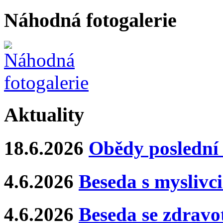
Náhodná fotogalerie
Aktuality
18.6.2026
Obědy poslední 
4.6.2026
Beseda s myslivci
4.6.2026
Beseda se zdravo