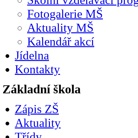
Fotogalerie MŠ
Aktuality MŠ
Kalendář akcí
Jídelna
Kontakty
Základní škola
Zápis ZŠ
Aktuality
Třídy