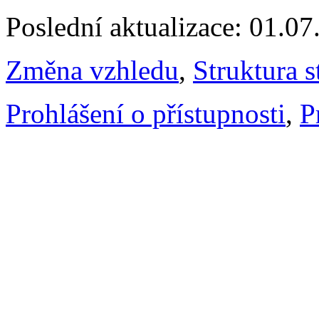
Poslední aktualizace: 01.0
Změna vzhledu
,
Struktura s
Prohlášení o přístupnosti
,
P