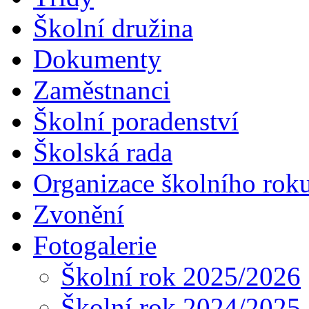
Školní družina
Dokumenty
Zaměstnanci
Školní poradenství
Školská rada
Organizace školního rok
Zvonění
Fotogalerie
Školní rok 2025/2026
Školní rok 2024/2025