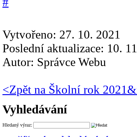
Vytvořeno: 27. 10. 2021
Poslední aktualizace: 10. 1
Autor:
Správce Webu
<
Zpět na Školní rok 2021&
Vyhledávání
Hledaný výraz: