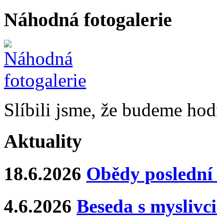
Náhodná fotogalerie
Slíbili jsme, že budeme hod
Aktuality
18.6.2026
Obědy poslední 
4.6.2026
Beseda s myslivci