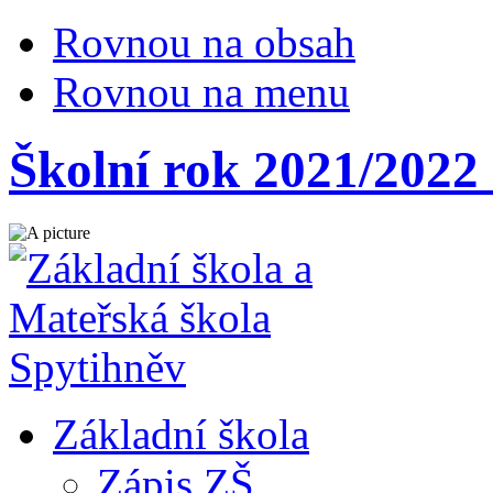
Rovnou na obsah
Rovnou na menu
Školní rok 2021/2022 
Základní škola
Zápis ZŠ