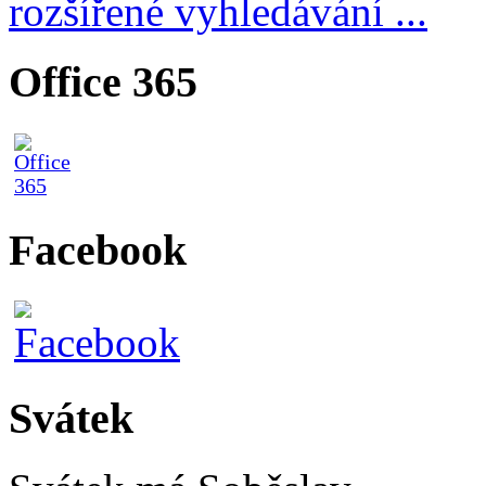
rozšířené vyhledávání ...
Office 365
Facebook
Svátek