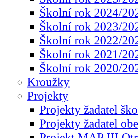
Školní rok 2024/20
Školní rok 2023/20
Školní rok 2022/20
Školní rok 2021/20
Školní rok 2020/20
Kroužky
Projekty
Projekty žadatel ško
Projekty žadatel ob
Projekt MAP III Ot