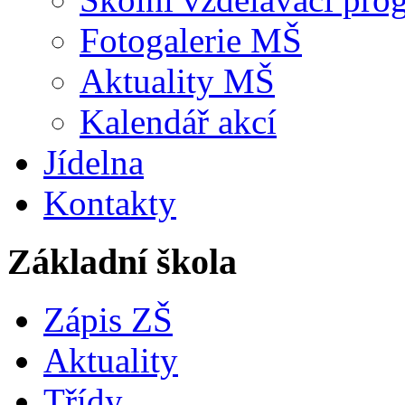
Fotogalerie MŠ
Aktuality MŠ
Kalendář akcí
Jídelna
Kontakty
Základní škola
Zápis ZŠ
Aktuality
Třídy