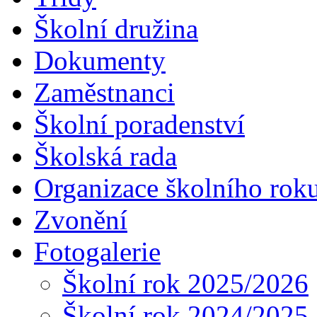
Školní družina
Dokumenty
Zaměstnanci
Školní poradenství
Školská rada
Organizace školního rok
Zvonění
Fotogalerie
Školní rok 2025/2026
Školní rok 2024/2025