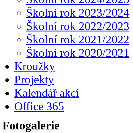
Školní rok 2023/2024
Školní rok 2022/2023
Školní rok 2021/2022
Školní rok 2020/2021
Kroužky
Projekty
Kalendář akcí
Office 365
Fotogalerie