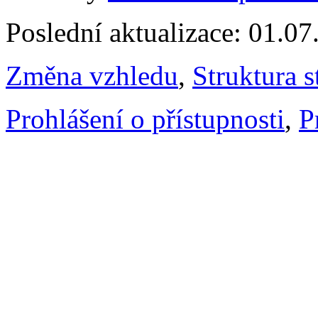
Poslední aktualizace: 01.0
Změna vzhledu
,
Struktura s
Prohlášení o přístupnosti
,
P