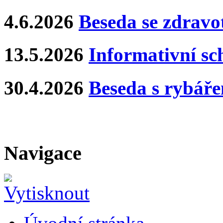
4.6.2026
Beseda se zdravo
13.5.2026
Informativní s
30.4.2026
Beseda s rybář
Navigace