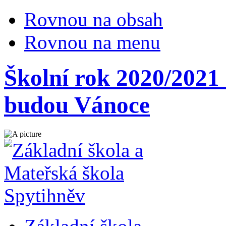
Rovnou na obsah
Rovnou na menu
Školní rok 2020/2021 
budou Vánoce