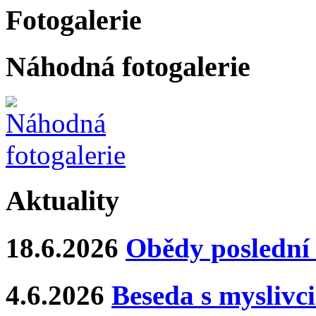
Fotogalerie
Náhodná fotogalerie
Aktuality
18.6.2026
Obědy poslední 
4.6.2026
Beseda s myslivci