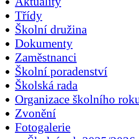
Aktuality
Třídy
Školní družina
Dokumenty
Zaměstnanci
Školní poradenství
Školská rada
Organizace školního rok
Zvonění
Fotogalerie