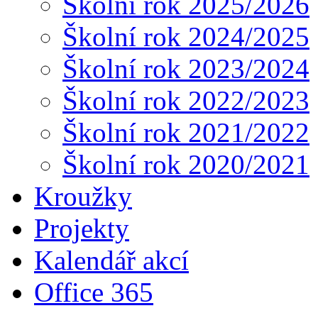
Školní rok 2025/2026
Školní rok 2024/2025
Školní rok 2023/2024
Školní rok 2022/2023
Školní rok 2021/2022
Školní rok 2020/2021
Kroužky
Projekty
Kalendář akcí
Office 365