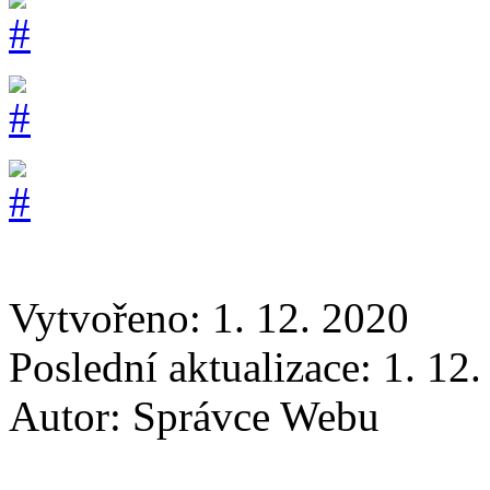
Vytvořeno: 1. 12. 2020
Poslední aktualizace: 1. 12
Autor:
Správce Webu