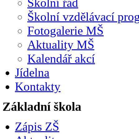
Školní řád
Školní vzdělávací pro
Fotogalerie MŠ
Aktuality MŠ
Kalendář akcí
Jídelna
Kontakty
Základní škola
Zápis ZŠ