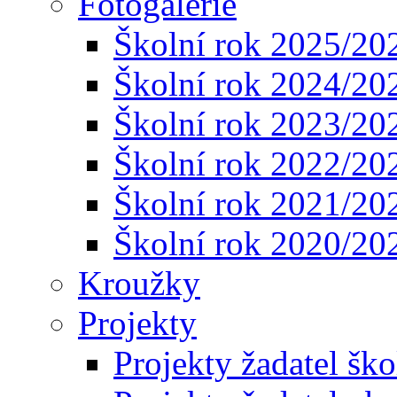
Fotogalerie
Školní rok 2025/20
Školní rok 2024/20
Školní rok 2023/20
Školní rok 2022/20
Školní rok 2021/20
Školní rok 2020/20
Kroužky
Projekty
Projekty žadatel ško