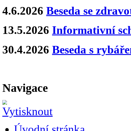
4.6.2026
Beseda se zdravo
13.5.2026
Informativní s
30.4.2026
Beseda s rybář
Navigace
Úvodní stránka