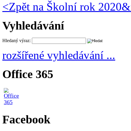
<
Zpět na Školní rok 2020&
Vyhledávání
Hledaný výraz:
rozšířené vyhledávání ...
Office 365
Facebook